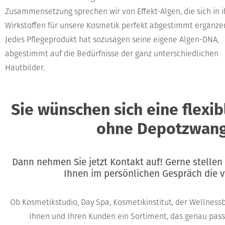
Zusammensetzung sprechen wir von Effekt-Algen, die sich in 
Wirkstoffen für unsere Kosmetik perfekt abgestimmt ergänze
Jedes Pflegeprodukt hat sozusagen seine eigene Algen-DNA,
abgestimmt auf die Bedürfnisse der ganz unterschiedlichen
Hautbilder.
Sie wünschen sich eine flex
ohne Depotzwang
Dann nehmen Sie jetzt Kontakt auf! Gerne stellen 
Ihnen im persönlichen Gespräch die 
Ob Kosmetikstudio, Day Spa, Kosmetikinstitut, der Wellness
Ihnen und Ihren Kunden ein Sortiment, das genau passe