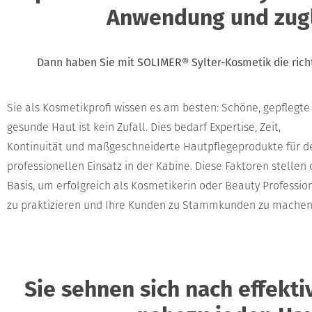
Anwendung und zugle
Dann haben Sie mit SOLIMER® Sylter-Kosmetik die rich
Sie als Kosmetikprofi wissen es am besten: Schöne, gepflegte
gesunde Haut ist kein Zufall. Dies bedarf Expertise, Zeit,
Kontinuität und maßgeschneiderte Hautpflegeprodukte für d
professionellen Einsatz in der Kabine. Diese Faktoren stellen 
Basis, um erfolgreich als Kosmetikerin oder Beauty Professio
zu praktizieren und Ihre Kunden zu Stammkunden zu machen
Sie sehnen sich nach effekt