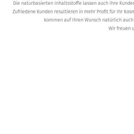
Die naturbasierten Inhaltsstoffe lassen auch Ihre Kunden
Zufriedene Kunden resultieren in mehr Profit für Ihr Kosm
kommen auf Ihren Wunsch natürlich auch 
Wir freuen 