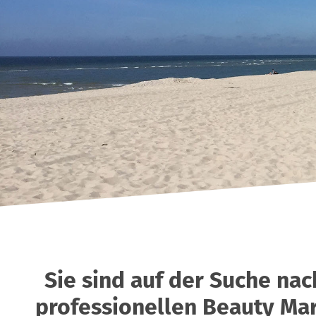
Sie sind auf der Suche na
professionellen Beauty Marke