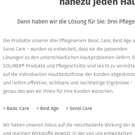
nahezu jeden Ha
Dann haben wir die Lösung für Sie: Drei Pfleg
Die Produkte unserer drei Pflegeserien: Basic Care, Best Age 
Sensi Care – wurden so entwickelt, dass sie die passenden
Lösungen zu den unterschiedlichen Hautproblemen liefern. D
SOLIMER® Produkte und Pflegeschritte sind leicht zu vermitte
auf die individuellen Hautbedürfnisse der Kunden abgestimm
und liefern effektive, sichtbare und nachhaltige Ergebnisse -
genau das was wir Ihnen für Ihre Kunden wünschen.
> Basic Care
> Best Age
> Sensi Care
Wir haben unseren Fokus auf die naturbasierte Wirkung der A
und marinen Wirkstoffe gesetzt. In der von uns entwickelten