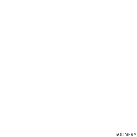
SOLIMER® 